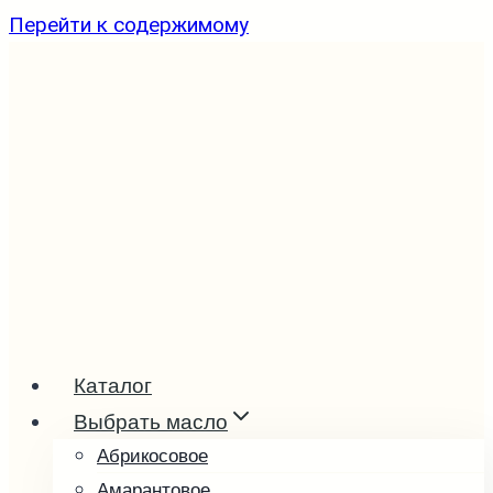
Перейти к содержимому
Каталог
Выбрать масло
Абрикосовое
Амарантовое