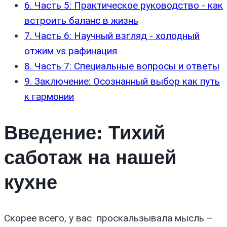
6. Часть 5: Практическое руководство - как
встроить баланс в жизнь
7. Часть 6: Научный взгляд - холодный
отжим vs рафинация
8. Часть 7: Специальные вопросы и ответы
9. Заключение: Осознанный выбор как путь
к гармонии
Введение: Тихий
саботаж на нашей
кухне
Скорее всего, у вас проскальзывала мысль –