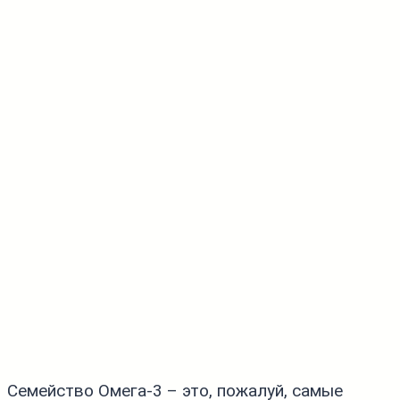
Семейство Омега‑3 – это, пожалуй, самые