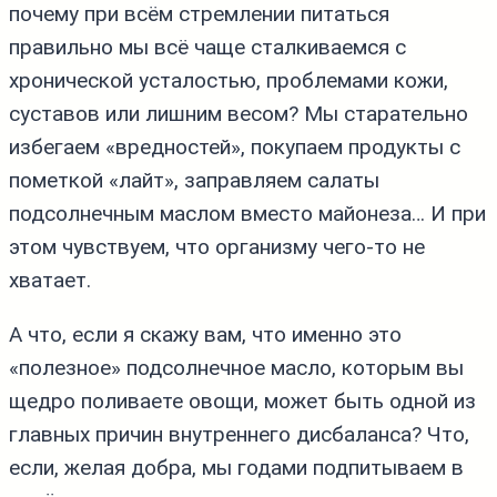
почему при всём стремлении питаться
правильно мы всё чаще сталкиваемся с
хронической усталостью, проблемами кожи,
суставов или лишним весом? Мы старательно
избегаем «вредностей», покупаем продукты с
пометкой «лайт», заправляем салаты
подсолнечным маслом вместо майонеза… И при
этом чувствуем, что организму чего‑то не
хватает.
А что, если я скажу вам, что именно это
«полезное» подсолнечное масло, которым вы
щедро поливаете овощи, может быть одной из
главных причин внутреннего дисбаланса? Что,
если, желая добра, мы годами подпитываем в