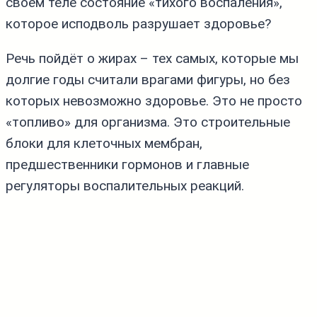
своём теле состояние «тихого воспаления»,
которое исподволь разрушает здоровье?
Речь пойдёт о жирах – тех самых, которые мы
долгие годы считали врагами фигуры, но без
которых невозможно здоровье. Это не просто
«топливо» для организма. Это строительные
блоки для клеточных мембран,
предшественники гормонов и главные
регуляторы воспалительных реакций.