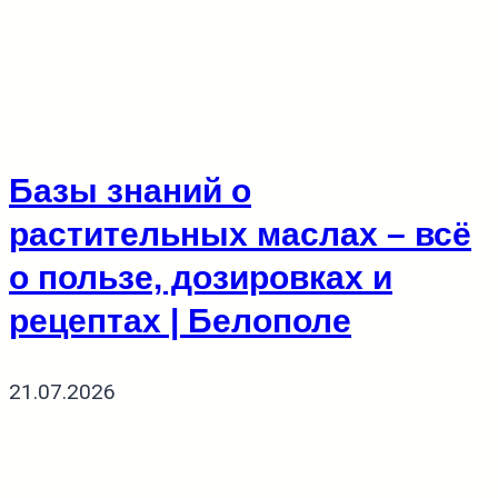
Базы знаний о
растительных маслах – всё
о пользе, дозировках и
рецептах | Белополе
21.07.2026