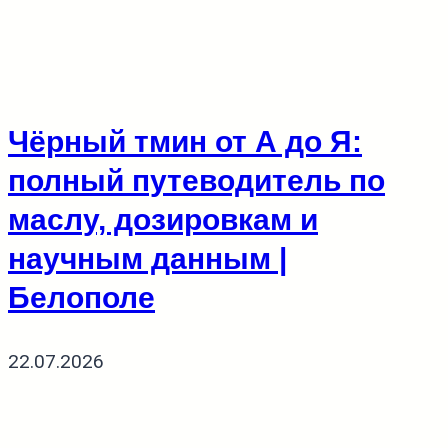
Чёрный тмин от А до Я:
полный путеводитель по
маслу, дозировкам и
научным данным |
Белополе
22.07.2026