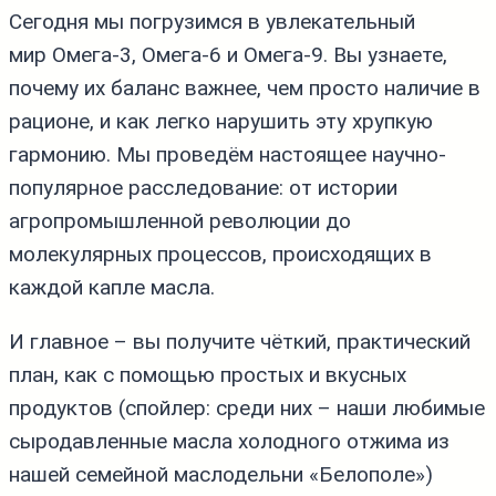
Сегодня мы погрузимся в увлекательный
мир Омега‑3, Омега‑6 и Омега‑9. Вы узнаете,
почему их баланс важнее, чем просто наличие в
рационе, и как легко нарушить эту хрупкую
гармонию. Мы проведём настоящее научно-
популярное расследование: от истории
агропромышленной революции до
молекулярных процессов, происходящих в
каждой капле масла.
И главное – вы получите чёткий, практический
план, как с помощью простых и вкусных
продуктов (спойлер: среди них – наши любимые
сыродавленные масла холодного отжима из
нашей семейной маслодельни «Белополе»)