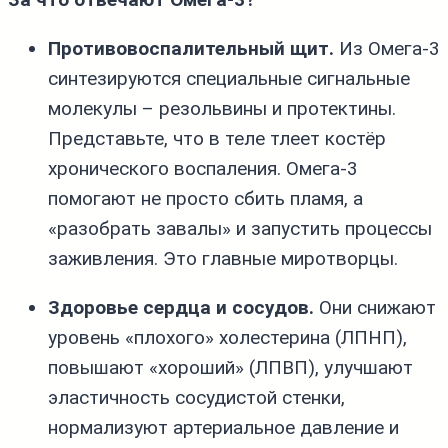
Противовоспалительный щит.
Из Омега‑3
синтезируются специальные сигнальные
молекулы – резольвины и протектины.
Представьте, что в теле тлеет костёр
хронического воспаления. Омега‑3
помогают не просто сбить пламя, а
«разобрать завалы» и запустить процессы
заживления. Это главные миротворцы.
Здоровье сердца и сосудов.
Они снижают
уровень «плохого» холестерина (ЛПНП),
повышают «хороший» (ЛПВП), улучшают
эластичность сосудистой стенки,
нормализуют артериальное давление и