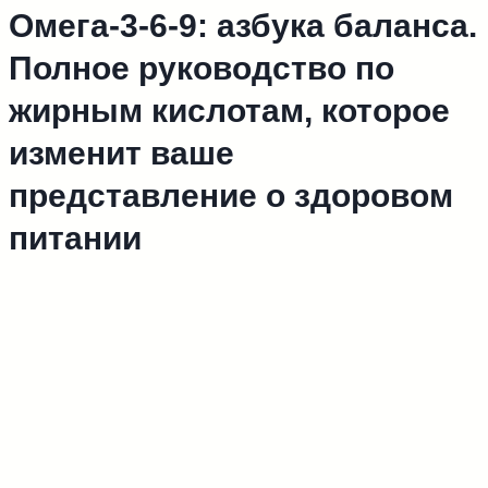
Омега-3-6-9: азбука баланса.
Полное руководство по
жирным кислотам, которое
изменит ваше
представление о здоровом
питании