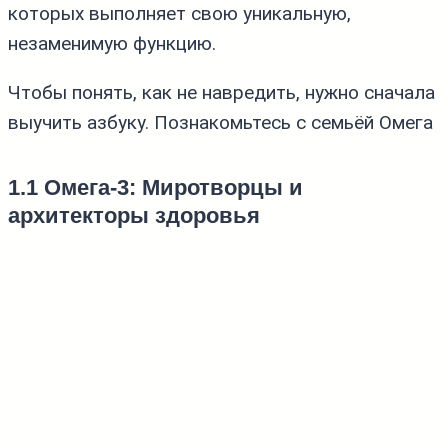
которых выполняет свою уникальную,
незаменимую функцию.
Чтобы понять, как не навредить, нужно сначала
выучить азбуку. Познакомьтесь с семьёй Омега
1.1 Омега‑3: Миротворцы и
архитекторы здоровья