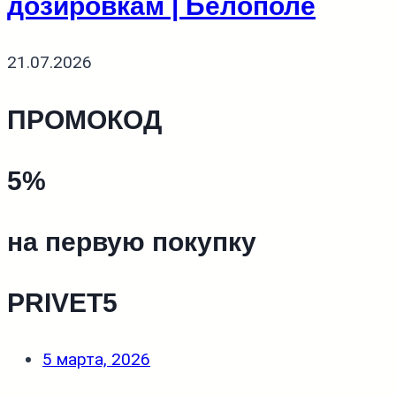
дозировкам | Белополе
21.07.2026
ПРОМОКОД
5%
на первую покупку
PRIVET5
5 марта, 2026