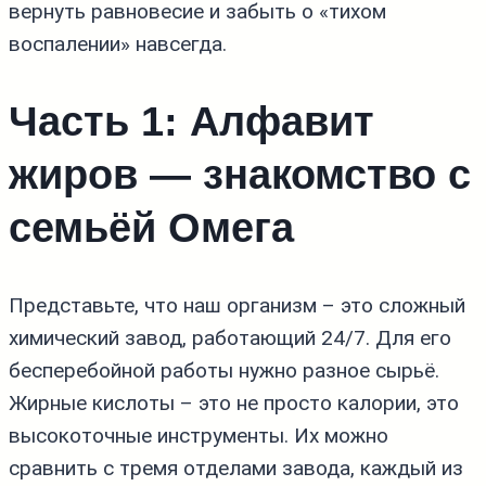
вернуть равновесие и забыть о «тихом
воспалении» навсегда.
Часть 1: Алфавит
жиров — знакомство с
семьёй Омега
Представьте, что наш организм – это сложный
химический завод, работающий 24/7. Для его
бесперебойной работы нужно разное сырьё.
Жирные кислоты – это не просто калории, это
высокоточные инструменты. Их можно
сравнить с тремя отделами завода, каждый из