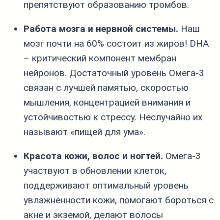
препятствуют образованию тромбов.
Работа мозга и нервной системы.
Наш
мозг почти на 60% состоит из жиров! DHA
– критический компонент мембран
нейронов. Достаточный уровень Омега‑3
связан с лучшей памятью, скоростью
мышления, концентрацией внимания и
устойчивостью к стрессу. Неслучайно их
называют «пищей для ума».
Красота кожи, волос и ногтей.
Омега‑3
участвуют в обновлении клеток,
поддерживают оптимальный уровень
увлажнённости кожи, помогают бороться с
акне и экземой, делают волосы