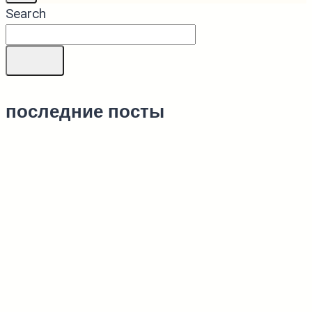
Search
последние посты