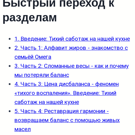
Быстрый переход к
разделам
1. Введение: Тихий саботаж на нашей кухне
2. Часть 1: Алфавит жиров - знакомство с
семьёй Омега
3. Часть 2: Сломанные весы - как и почему
мы потеряли баланс
4. Часть 3: Цена дисбаланса - феномен
«тихого воспаления». Введение: Тихий
саботаж на нашей кухне
5. Часть 4: Реставрация гармонии -
возвращаем баланс с помощью живых
масел