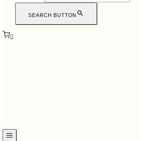
SEARCH BUTTON
0