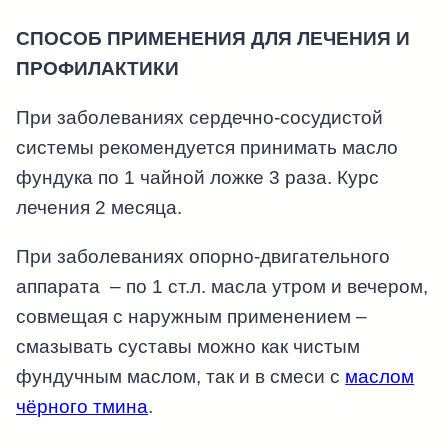
СПОСОБ ПРИМЕНЕНИЯ ДЛЯ ЛЕЧЕНИЯ И
ПРОФИЛАКТИКИ
При заболеваниях сердечно-сосудистой
системы рекомендуется принимать масло
фундука по 1 чайной ложке 3 раза. Курс
лечения 2 месяца.
При заболеваниях опорно-двигательного
аппарата – по 1 ст.л. масла утром и вечером,
совмещая с наружным применением –
смазывать суставы можно как чистым
фундучным маслом, так и в смеси с
маслом
чёрного тмина
.