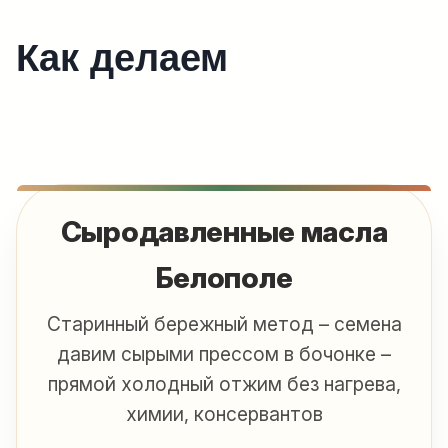
Как делаем
Сыродавленные масла
Белополе
Старинный бережный метод – семена
давим сырыми прессом в бочонке –
прямой холодный отжим без нагрева,
химии, консервантов