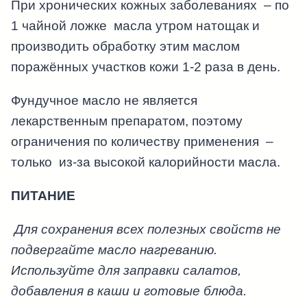
При хронических кожных заболеваниях – по
1 чайной ложке масла утром натощак и
производить обработку этим маслом
поражённых участков кожи 1-2 раза в день.
Фундучное масло не является
лекарственным препаратом, поэтому
ограничения по количеству применения –
только из-за высокой калорийности масла.
ПИТАНИЕ
Для сохранения всех полезных свойств не
подвергайте масло нагреванию.
Используйте для заправки салатов,
добавления в каши и готовые блюда.