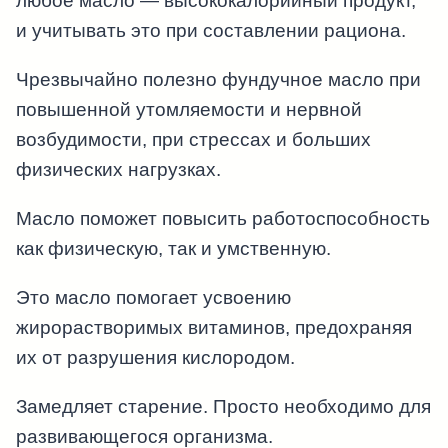
любое масло — высококалорийный продукт,
и учитывать это при составлении рациона.
Чрезвычайно полезно фундучное масло при
повышенной утомляемости и нервной
возбудимости, при стрессах и больших
физических нагрузках.
Масло поможет повысить работоспособность
как физическую, так и умственную.
Это масло помогает усвоению
жирорастворимых витаминов, предохраняя
их от разрушения кислородом.
Замедляет старение. Просто необходимо для
развивающегося организма.