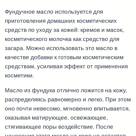
Фундучное масло используется для
приготовления домашних косметических
средств по уходу за кожей: кремов и масок,
косметического молочка как средство для
загара. Можно использовать это масло в
качестве добавки к готовым косметическим
средствам, усиливая эффект от применения
косметики.
Масло из фундука отлично ложится на кожу,
распределяясь равномерно и легко. При этом
оно почти невесомо, мгновенно впитывается,
оказывая матирующее, освежающее,
стягивающее поры воздействие. После
нанесения этого масла на коже не остается