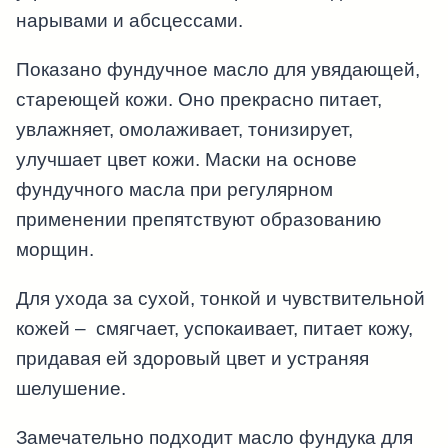
нарывами и абсцессами.
Показано фундучное масло для увядающей,
стареющей кожи. Оно прекрасно питает,
увлажняет, омолаживает, тонизирует,
улучшает цвет кожи. Маски на основе
фундучного масла при регулярном
применении препятствуют образованию
морщин.
Для ухода за сухой, тонкой и чувствительной
кожей – смягчает, успокаивает, питает кожу,
придавая ей здоровый цвет и устраняя
шелушение.
Замечательно подходит масло фундука для