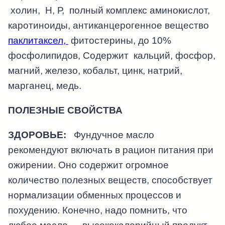
холин, Н, Р, полный комплекс аминокислот,
каротиноиды, антиканцерогенное вещество
паклитаксел,
фитостерины, до 10%
фосфолипидов, Содержит кальций, фосфор,
магний, железо, кобальт, цинк, натрий,
марганец, медь.
ПОЛЕЗНЫЕ СВОЙСТВА
ЗДОРОВЬЕ:
Фундучное масло
рекомендуют включать в рацион питания при
ожирении. Оно содержит огромное
количество полезных веществ, способствует
нормализации обменных процессов и
похудению. Конечно, надо помнить, что