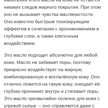
никаких следов жирного покрытия. При этом
оно не вызывает чувства маслянистости.
Оно известно быстрым тонизирующим
эффектом в сочетании с проникновением в
глубокие слои, а также клеточным
воздействием.
Это масло подходит абсолютно для любой
кожи. Масло не забивает поры, поэтому
прекрасно воздействует на жирную,
комбинированную и воспалённую кожу. Оно
отлично ложится на такую кожу, очищает её,
глубоко проникает внутрь и стягивает поры.
Это масло чрезвычайно полезно для кожи с
угревой сыпью – оно справляется даже с