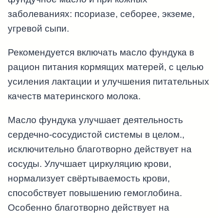
заболеваниях: псориазе, себорее, экземе,
угревой сыпи.
Рекомендуется включать масло фундука в
рацион питания кормящих матерей, с целью
усиления лактации и улучшения питательных
качеств материнского молока.
Масло фундука улучшает деятельность
сердечно-сосудистой системы в целом.,
исключительно благотворно действует на
сосуды. Улучшает циркуляцию крови,
нормализует свёртываемость крови,
способствует повышению гемоглобина.
Особенно благотворно действует на