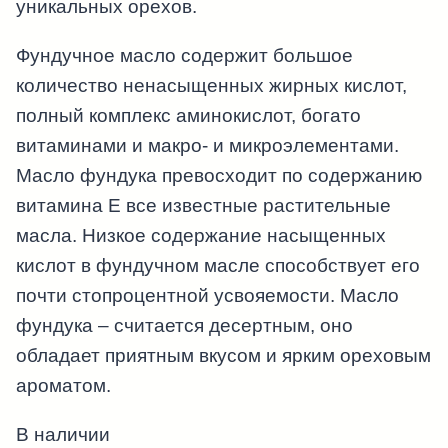
уникальных орехов.
Фундучное масло содержит большое
количество ненасыщенных жирных кислот,
полный комплекс аминокислот, богато
витаминами и макро- и микроэлементами.
Масло фундука превосходит по содержанию
витамина Е все известные растительные
масла. Низкое содержание насыщенных
кислот в фундучном масле способствует его
почти стопроцентной усвояемости. Масло
фундука – считается десертным, оно
обладает приятным вкусом и ярким ореховым
ароматом.
В наличии