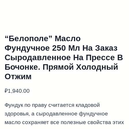
“Белополе” Масло
Фундучное 250 Мл На Заказ
Сыродавленное На Прессе В
Бочонке. Прямой Холодный
Отжим
₽
1,940.00
Фундук по праву считается кладовой
здоровья, а сыродавленное фундучное
масло сохраняет все полезные свойства этих