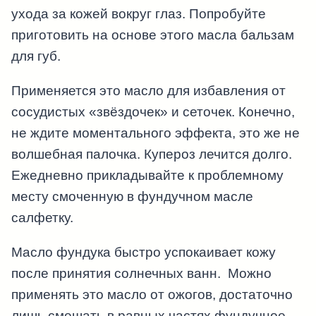
ухода за кожей вокруг глаз. Попробуйте
приготовить на основе этого масла бальзам
для губ.
Применяется это масло для избавления от
сосудистых «звёздочек» и сеточек. Конечно,
не ждите моментального эффекта, это же не
волшебная палочка. Купероз лечится долго.
Ежедневно прикладывайте к проблемному
месту смоченную в фундучном масле
салфетку.
Масло фундука быстро успокаивает кожу
после принятия солнечных ванн. Можно
применять это масло от ожогов, достаточно
лишь смешать в равных частях фундучное