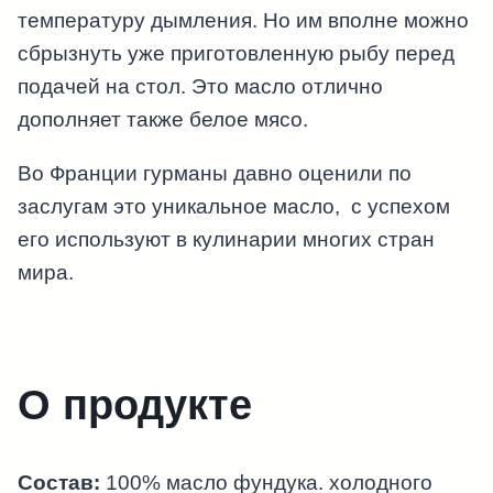
температуру дымления. Но им вполне можно
сбрызнуть уже приготовленную рыбу перед
подачей на стол. Это масло отлично
дополняет также белое мясо.
Во Франции гурманы давно оценили по
заслугам это уникальное масло, с успехом
его используют в кулинарии многих стран
мира.
О продукте
Состав:
100% масло фундука. холодного