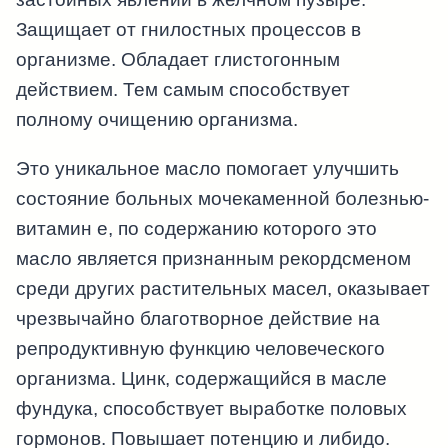
Защищает от гнилостных процессов в
организме. Обладает глистогонным
действием. Тем самым способствует
полному очищению организма.
Это уникальное масло помогает улучшить
состояние больных мочекаменной болезнью-
витамин е, по содержанию которого это
масло является признанным рекордсменом
среди других растительных масел, оказывает
чрезвычайно благотворное действие на
репродуктивную функцию человеческого
организма. Цинк, содержащийся в масле
фундука, способствует выработке половых
гормонов. Повышает потенцию и либидо.