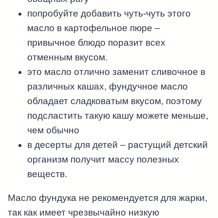
попробуйте добавить чуть-чуть этого
масло в картофельное пюре –
привычное блюдо поразит всех
отменным вкусом.
это масло отлично заменит сливочное в
различных кашах, фундучное масло
обладает сладковатым вкусом, поэтому
подсластить такую кашу можете меньше,
чем обычно
в десерты для детей – растущий детский
организм получит массу полезных
веществ.
Масло фундука не рекомендуется для жарки,
так как имеет чрезвычайно низкую