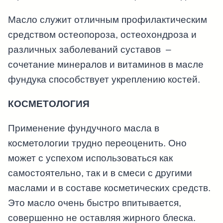
Масло служит отличным профилактическим
средством остеопороза, остеохондроза и
различных заболеваний суставов –
сочетание минералов и витаминов в масле
фундука способствует укреплению костей.
КОСМЕТОЛОГИЯ
Применение фундучного масла в
косметологии трудно переоценить. Оно
может с успехом использоваться как
самостоятельно, так и в смеси с другими
маслами и в составе косметических средств.
Это масло очень быстро впитывается,
совершенно не оставляя жирного блеска.