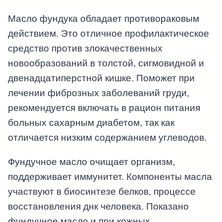
Масло фундука обладает противораковым
действием. Это отличное профилактическое
средство против злокачественных
новообразований в толстой, сигмовидной и
двенадцатиперстной кишке. Поможет при
лечении фиброзных заболеваний груди,
рекомендуется включать в рацион питания
больных сахарным диабетом, так как
отличается низким содержанием углеводов.
Фундучное масло очищает организм,
поддерживает иммунитет. Компоненты масла
участвуют в биосинтезе белков, процессе
восстановления днк человека. Показано
фундучное масло и при кожных