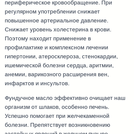
периферическое кровообращение. При
регулярном употреблении снижает
повышенное артериальное давление.
Снижает уровень холестерина в крови.
Поэтому находит применение в
профилактике и комплексном лечении
гипертонии, атеросклероза, стенокардии,
ишемической болезни сердца, аритмии,
анемии, варикозного расширения вен,
инфарктов и инсультов.
Фундучное масло эффективно очищает наш
организм от шлаков, особенно печень.
Успешно помогает при желчекаменной
болезни. Препятствует возникновению
застойных явлений в желчном пузыре.