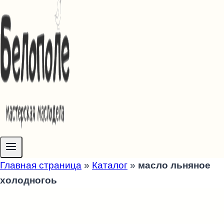
Главная страница
»
Каталог
»
масло льняное
холодногоь