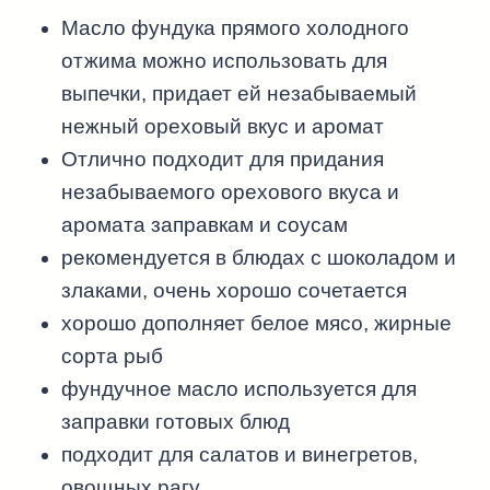
Масло фундука прямого холодного
отжима можно использовать для
выпечки, придает ей незабываемый
нежный ореховый вкус и аромат
Отлично подходит для придания
незабываемого орехового вкуса и
аромата заправкам и соусам
рекомендуется в блюдах с шоколадом и
злаками, очень хорошо сочетается
хорошо дополняет белое мясо, жирные
сорта рыб
фундучное масло используется для
заправки готовых блюд
подходит для салатов и винегретов,
овощных рагу