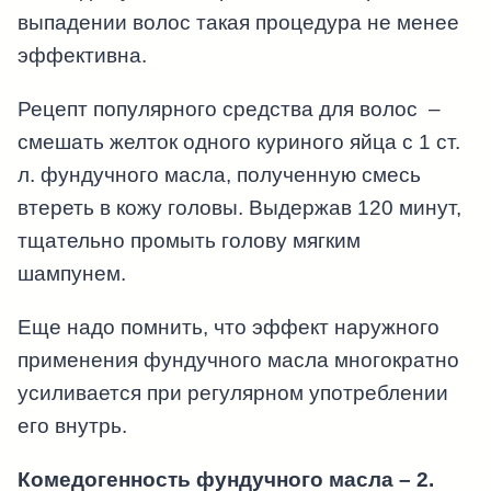
выпадении волос такая процедура не менее
эффективна.
Рецепт популярного средства для волос –
смешать желток одного куриного яйца с 1 ст.
л. фундучного масла, полученную смесь
втереть в кожу головы. Выдержав 120 минут,
тщательно промыть голову мягким
шампунем.
Еще надо помнить, что эффект наружного
применения фундучного масла многократно
усиливается при регулярном употреблении
его внутрь.
Комедогенность фундучного масла – 2.