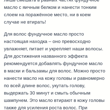
масло с яичным белком и нанести тонким
слоем на поражённое место, ни в коем
случае не втирать!
Для волос фундучное масло просто
настоящая находка – оно превосходно
увлажняет, питает и укрепляет наши волосы.
Для достижения названного эффекта
рекомендуется добавлять фундучное масло
в маски и бальзамы для волос. Можно просто
нанести масло на кожу головы и равномерно
по всей длине волос, укутать голову,
выдержать 30 минут и смыть обычным
шампунем. Это масло втирают в кожу головы
также для усиления роста волос. При