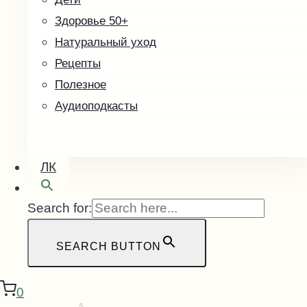
Здоровье 50+
Натуральный уход
Рецепты
Полезное
Аудиоподкасты
ЛК
Search for:
SEARCH BUTTON
0