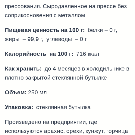
прессования. Сыродавленное на прессе без
соприкосновения с металлом
Пищевая ценность на 100 г:
белки – 0 г,
жиры – 99,9 г, углеводы – 0 г
Калорийность на 100 г:
716 ккал
Как хранить:
до 4 месяцев в холодильнике в
плотно закрытой стеклянной бутылке
Объем:
250 мл
Упаковка:
стеклянная бутылка
Произведено на предприятии, где
используются арахис, орехи, кунжут, горчица