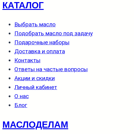
КАТАЛОГ
Выбрать масло
Подобрать масло под задачу
Подарочные наборы
Доставка и оплата
Контакты
Ответы на частые вопросы
Акции и скидки
Личный кабинет
О нас
Блог
МАСЛОДЕЛАМ