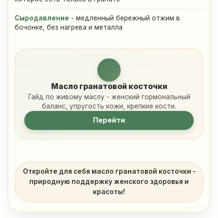
Сыродавление
- медленный бережный отжим в
бочонке, без нагрева и металла
Масло гранатовой косточки
Гайд по живому маслу - женский гормональный
баланс, упругость кожи, крепкие кости.
Перейти
Откройте для себя масло гранатовой косточки -
природную поддержку женского здоровья и
красоты!