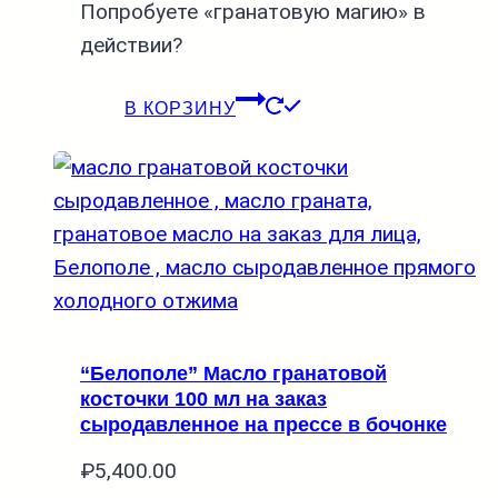
Попробуете «гранатовую магию» в
действии?
В КОРЗИНУ
“Белополе” Масло гранатовой
косточки 100 мл на заказ
сыродавленное на прессе в бочонке
₽
5,400.00