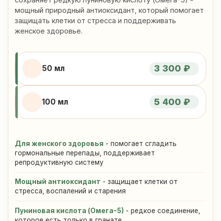
мощный природный антиоксидант, который помогает
защищать клетки от стресса и поддерживать
женское здоровье.
3 300 ₽
50 мл
5 400 ₽
100 мл
Для женского здоровья
- помогает сгладить
гормональные перепады, поддерживает
репродуктивную систему
Мощный антиоксидант
- защищает клетки от
стресса, воспалений и старения
Пуниновая кислота (Омега-5)
- редкое соединение,
которое есть только в гранате