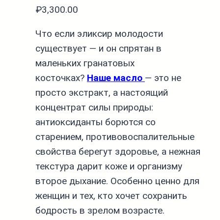
₽
3,300.00
Что если эликсир молодости
существует — и он спрятан в
маленьких гранатовых
косточках?
Наше масло
— это не
просто экстракт, а настоящий
концентрат силы природы:
антиоксиданты борются со
старением, противовоспалительные
свойства берегут здоровье, а нежная
текстура дарит коже и организму
второе дыхание. Особенно ценно для
женщин и тех, кто хочет сохранить
бодрость в зрелом возрасте.