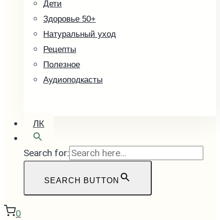
Дети
Здоровье 50+
Натуральный уход
Рецепты
Полезное
Аудиоподкасты
ЛК
Search for:
SEARCH BUTTON
0