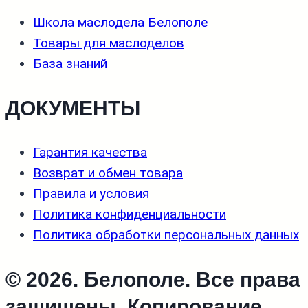
Школа маслодела Белополе
Товары для маслоделов
База знаний
ДОКУМЕНТЫ
Гарантия качества
Возврат и обмен товара
Правила и условия
Политика конфиденциальности
Политика обработки персональных данных
© 2026. Белополе. Все права
защищены. Копирование