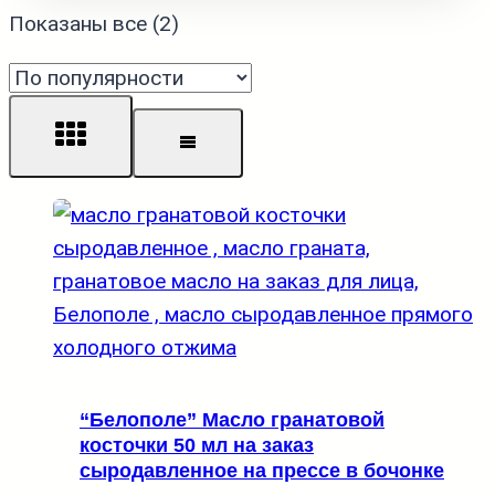
Сортировка:
Показаны все (2)
по
популярности
“Белополе” Масло гранатовой
косточки 50 мл на заказ
сыродавленное на прессе в бочонке