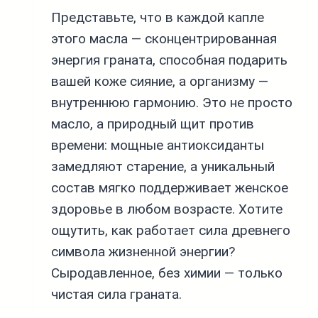
Представьте, что в каждой капле
этого масла — сконцентрированная
энергия граната, способная подарить
вашей коже сияние, а организму —
внутреннюю гармонию. Это не просто
масло, а природный щит против
времени: мощные антиоксиданты
замедляют старение, а уникальный
состав мягко поддерживает женское
здоровье в любом возрасте. Хотите
ощутить, как работает сила древнего
символа жизненной энергии?
Сыродавленное, без химии — только
чистая сила граната.