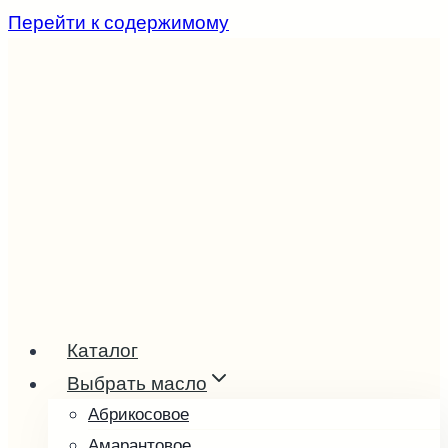
Перейти к содержимому
Каталог
Выбрать масло
Абрикосовое
Амарантовое