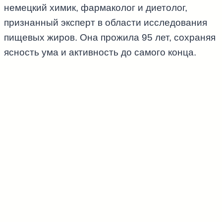
немецкий химик, фармаколог и диетолог,
признанный эксперт в области исследования
пищевых жиров. Она прожила 95 лет, сохраняя
ясность ума и активность до самого конца.