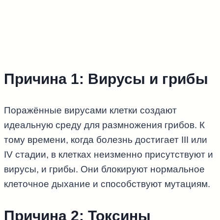
Причина 1: Вирусы и грибы
Поражённые вирусами клетки создают
идеальную среду для размножения грибов. К
тому времени, когда болезнь достигает III или
IV стадии, в клетках неизменно присутствуют и
вирусы, и грибы. Они блокируют нормальное
клеточное дыхание и способствуют мутациям.
Причина 2: Токсины