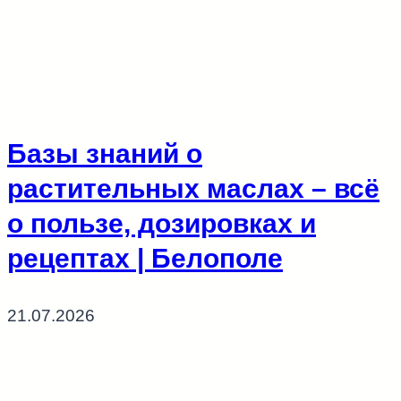
Базы знаний о
растительных маслах – всё
о пользе, дозировках и
рецептах | Белополе
21.07.2026