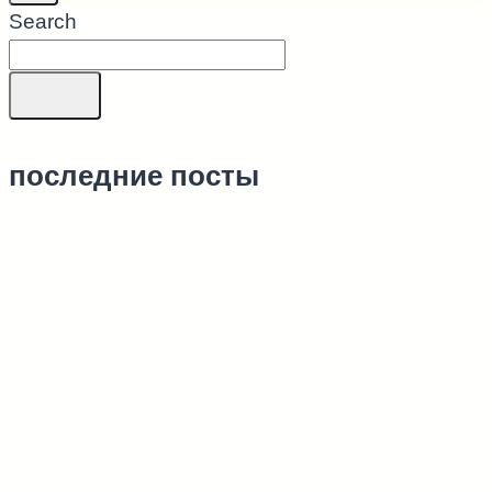
Search
последние посты