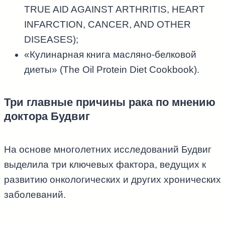
TRUE AID AGAINST ARTHRITIS, HEART
INFARCTION, CANCER, AND OTHER
DISEASES);
«Кулинарная книга масляно-белковой
диеты» (The Oil Protein Diet Cookbook).
Три главные причины рака по мнению
доктора Будвиг
На основе многолетних исследований Будвиг
выделила три ключевых фактора, ведущих к
развитию онкологических и других хронических
заболеваний.