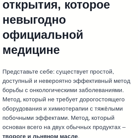
открытия, которое
невыгодно
официальной
медицине
Представьте себе: существует простой,
доступный и невероятно эффективный метод
борьбы с онкологическими заболеваниями.
Метод, который не требует дорогостоящего
оборудования и химиотерапии с тяжёлыми
побочными эффектами. Метод, который
основан всего на двух обычных продуктах –
твороге и льняном масле
.