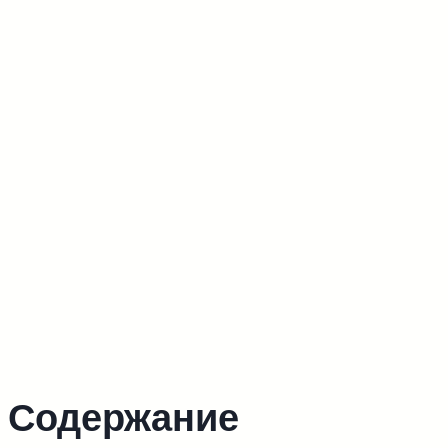
Содержание