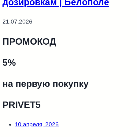
дозировкам | Белополе
21.07.2026
ПРОМОКОД
5%
на первую покупку
PRIVET5
10 апреля, 2026