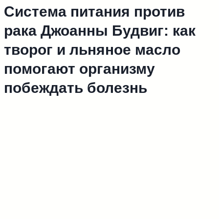
Система питания против
рака Джоанны Будвиг: как
творог и льняное масло
помогают организму
побеждать болезнь