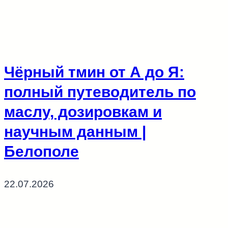
Чёрный тмин от А до Я:
полный путеводитель по
маслу, дозировкам и
научным данным |
Белополе
22.07.2026