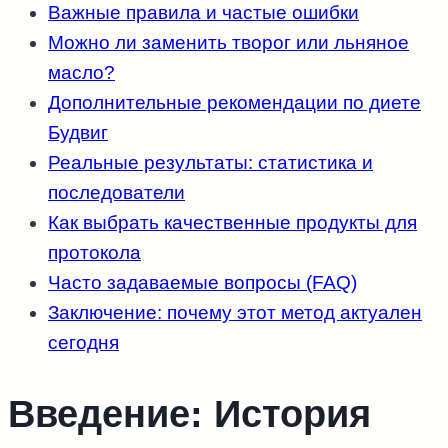
Важные правила и частые ошибки
Можно ли заменить творог или льняное
масло?
Дополнительные рекомендации по диете
Будвиг
Реальные результаты: статистика и
последователи
Как выбрать качественные продукты для
протокола
Часто задаваемые вопросы (FAQ)
Заключение: почему этот метод актуален
сегодня
Введение: История