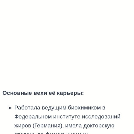
Основные вехи её карьеры:
Работала ведущим биохимиком в
Федеральном институте исследований
жиров (Германия), имела докторскую