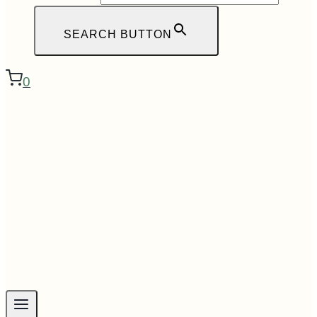
SEARCH BUTTON
0