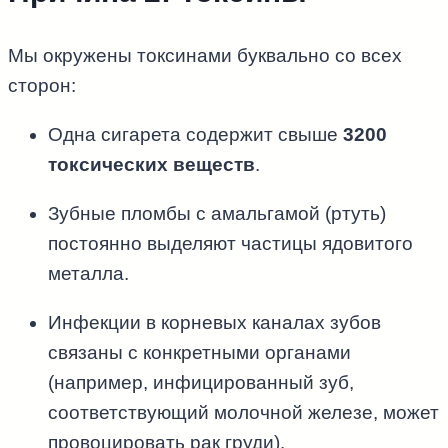
Мы окружены токсинами буквально со всех
сторон:
Одна сигарета содержит свыше
3200
токсических веществ
.
Зубные пломбы с амальгамой (ртуть)
постоянно выделяют частицы ядовитого
металла.
Инфекции в корневых каналах зубов
связаны с конкретными органами
(например, инфицированный зуб,
соответствующий молочной железе, может
провоцировать рак груди).