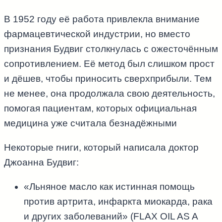
В 1952 году её работа привлекла внимание
фармацевтической индустрии, но вместо
признания Будвиг столкнулась с ожесточённым
сопротивлением. Её метод был слишком прост
и дёшев, чтобы приносить сверхприбыли. Тем
не менее, она продолжала свою деятельность,
помогая пациентам, которых официальная
медицина уже считала безнадёжными
Некоторые rниги, который написала доктор
Джоанна Будвиг:
«Льняное масло как истинная помощь
против артрита, инфаркта миокарда, рака
и других заболеваний» (FLAX OIL AS A