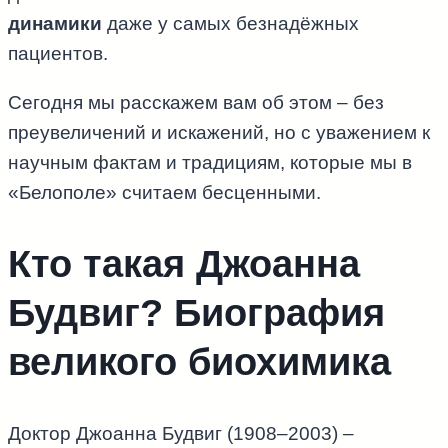
динамики
даже у самых безнадёжных
пациентов.
Сегодня мы расскажем вам об этом – без
преувеличений и искажений, но с уважением к
научным фактам и традициям, которые мы в
«Белополе» считаем бесценными.
Кто такая Джоанна
Будвиг? Биография
великого биохимика
Доктор Джоанна Будвиг (1908–2003) –