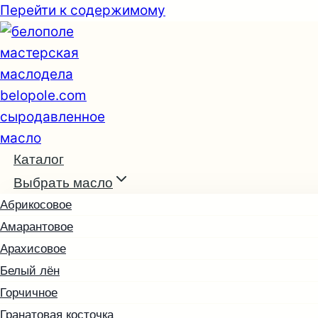
Перейти к содержимому
Каталог
Выбрать масло
Абрикосовое
Амарантовое
Арахисовое
Белый лён
Горчичное
Гранатовая косточка