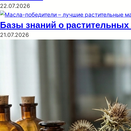
22.07.2026
Базы знаний о растительных м
21.07.2026