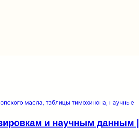
озировкам и научным данным |