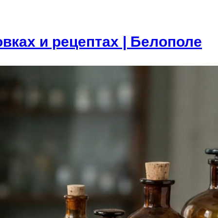
вках и рецептах | Белополе