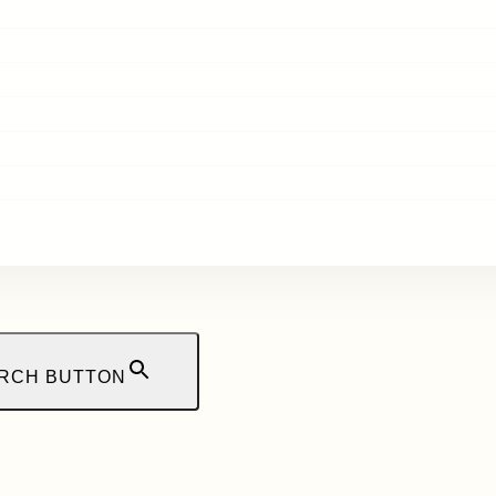
RCH BUTTON