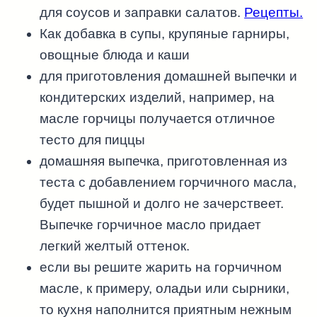
для соусов и заправки салатов.
Рецепты.
Как добавка в супы, крупяные гарниры,
овощные блюда и каши
для приготовления домашней выпечки и
кондитерских изделий, например, на
масле горчицы получается отличное
тесто для пиццы
домашняя выпечка, приготовленная из
теста с добавлением горчичного масла,
будет пышной и долго не зачерствеет.
Выпечке горчичное масло придает
легкий желтый оттенок.
если вы решите жарить на горчичном
масле, к примеру, оладьи или сырники,
то кухня наполнится приятным нежным