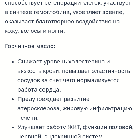
способствует регенерации клеток, участвует
в синтезе гемоглобина, укрепляет зрение,
оказывает благотворное воздействие на
кожу, волосы и ногти.
Горчичное масло:
Снижает уровень холестерина и
вязкость крови, повышает эластичность
сосудов за счет чего нормализуется
работа сердца.
Предупреждает развитие
атеросклероза, жировую инфильтрацию
печени.
Улучшает работу ЖКТ, функции половой,
нервной, эндокринной систем.