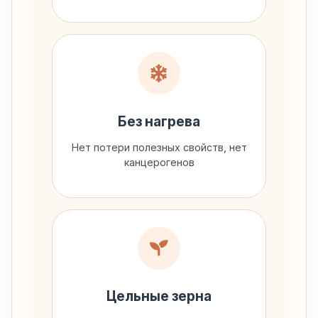
Без нагрева
Нет потери полезных свойств, нет
канцерогенов
Цельные зерна