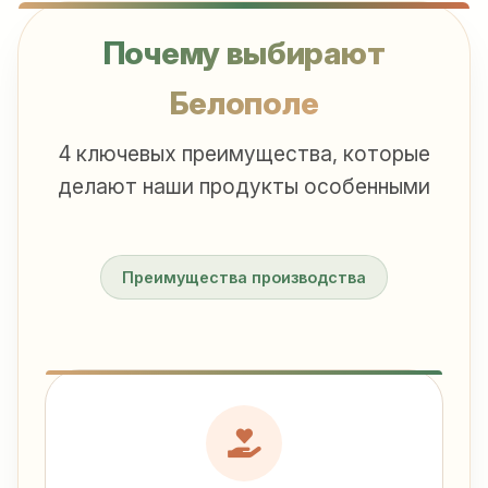
Почему выбирают
Белополе
4 ключевых преимущества, которые
делают наши продукты особенными
Преимущества производства