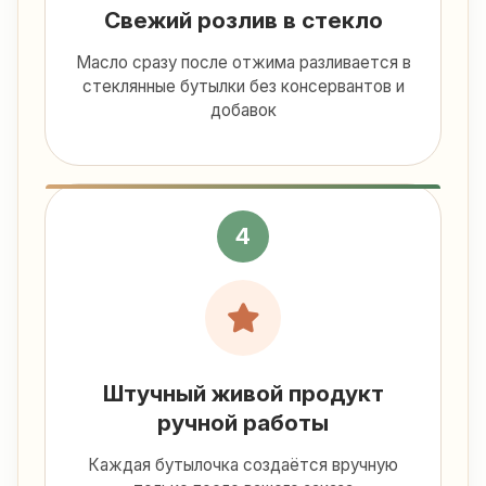
Свежий розлив в стекло
Масло сразу после отжима разливается в
стеклянные бутылки без консервантов и
добавок
4
Штучный живой продукт
ручной работы
Каждая бутылочка создаётся вручную