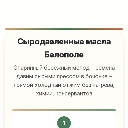
Сыродавленные масла
Белополе
Старинный бережный метод – семена
давим сырыми прессом в бочонке –
прямой холодный отжим без нагрева,
химии, консервантов
1