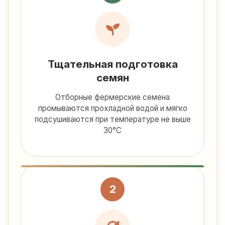
Тщательная подготовка
семян
Отборные фермерские семена
промываются прохладной водой и мягко
подсушиваются при температуре не выше
30°C
2