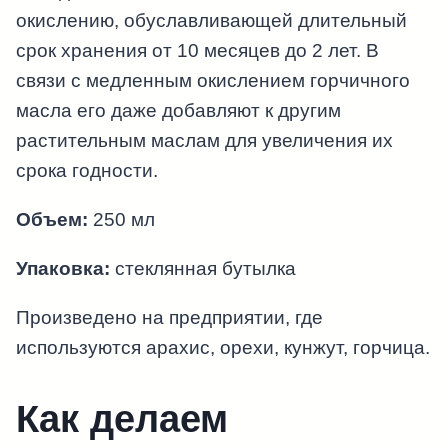
окислению, обуславливающей длительный
срок хранения от 10 месяцев до 2 лет. В
связи с медленным окислением горчичного
масла его даже добавляют к другим
растительным маслам для увеличения их
срока годности.
Объем:
250 мл
Упаковка:
стеклянная бутылка
Произведено на предприятии, где
используются арахис, орехи, кунжут, горчица.
Как делаем