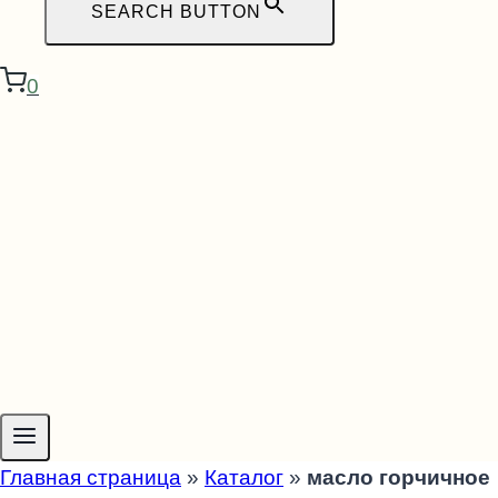
SEARCH BUTTON
0
Главная страница
»
Каталог
»
масло горчичное