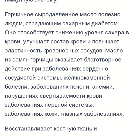
Горчичное сыродавленное масло полезно
людям, страдающим сахарным диабетом.
Оно способствует снижению уровня сахара в
крови, улучшает состав крови и повышает
эластичность кровеносных сосудов. Масло
из семян горчицы оказывает благотворное
действие при заболеваниях сердечно-
сосудистой системы, желчнокаменной
болезни, заболеваниях печени, анемии,
нарушениях свёртываемости крови,
заболеваниях нервной системы,
заболеваниях кожи, глазных заболеваниях.
Восстанавливает костную ткань и