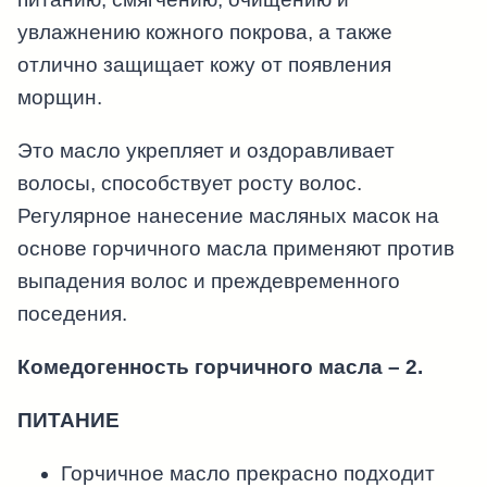
увлажнению кожного покрова, а также
отлично защищает кожу от появления
морщин.
Это масло укрепляет и оздоравливает
волосы, способствует росту волос.
Регулярное нанесение масляных масок на
основе горчичного масла применяют против
выпадения волос и преждевременного
поседения.
Комедогенность горчичного масла – 2.
ПИТАНИЕ
Горчичное масло прекрасно подходит