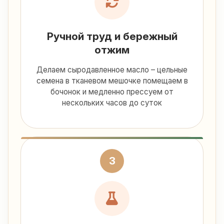
Ручной труд и бережный
отжим
Делаем сыродавленное масло – цельные
семена в тканевом мешочке помещаем в
бочонок и медленно прессуем от
нескольких часов до суток
3