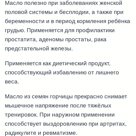
Масло полезно при заболеваниях женской
половой системы и бесплодии, а также при
беременности и в период кормления ребёнка
грудью. Применяется для профилактики
простатита, аденомы простаты, рака
предстательной железы.
Применяется как диетический продукт,
способствующий избавлению от лишнего
веса.
Масло из семян горчицы прекрасно снимает
мышечное напряжение после тяжёлых
тренировок. При наружном применении
способствует выздоровлению при артритах,
радикулите и ревматизме.