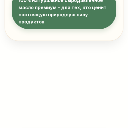
100% натуральное сыродавленное
масло премиум – для тех, кто ценит
настоящую природную силу
продуктов