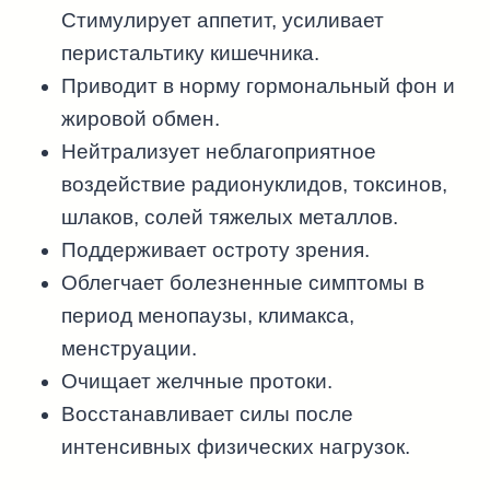
Стимулирует аппетит, усиливает
перистальтику кишечника.
Приводит в норму гормональный фон и
жировой обмен.
Нейтрализует неблагоприятное
воздействие радионуклидов, токсинов,
шлаков, солей тяжелых металлов.
Поддерживает остроту зрения.
Облегчает болезненные симптомы в
период менопаузы, климакса,
менструации.
Очищает желчные протоки.
Восстанавливает силы после
интенсивных физических нагрузок.