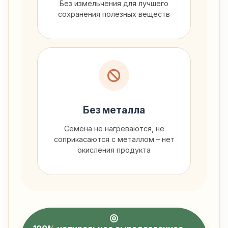
Без измельчения для лучшего
сохранения полезных веществ
Без металла
Семена не нагреваются, не
соприкасаются с металлом – нет
окисления продукта