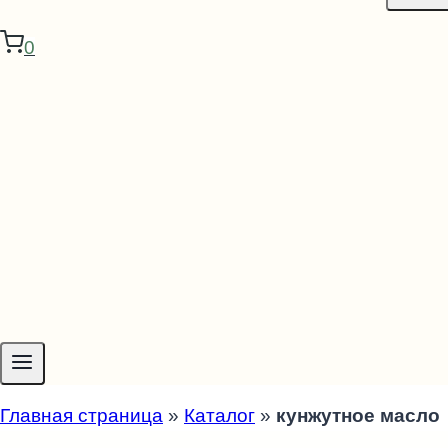
0
Главная страница
»
Каталог
»
кунжутное масло