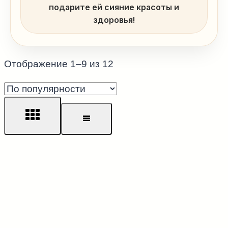
подарите ей сияние красоты и
здоровья!
Сортировка:
Отображение 1–9 из 12
по
популярности