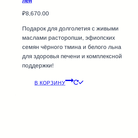
лён
₽
8,670.00
Подарок для долголетия с живыми
маслами расторопши, эфиопских
семян чёрного тмина и белого льна
для здоровья печени и комплексной
поддержки!
В КОРЗИНУ