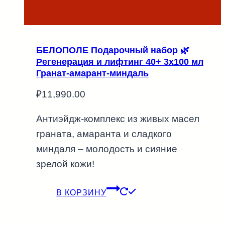
БЕЛОПОЛЕ Подарочный набор 🌿
Регенерация и лифтинг 40+ 3х100 мл
Гранат-амарант-миндаль
₽
11,990.00
Антиэйдж-комплекс из живых масел
граната, амаранта и сладкого
миндаля – молодость и сияние
зрелой кожи!
В КОРЗИНУ