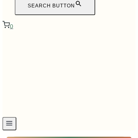
SEARCH BUTTON
0