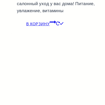
салонный уход у вас дома! Питание,
увлажение, витамины
В КОРЗИНУ