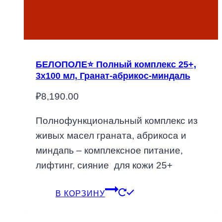
БЕЛОПОЛЕ⭐ Полный комплекс 25+,
3х100 мл, Гранат-абрикос-миндаль
₽
8,190.00
Полнофункциональный комплекс из
живых масел граната, абрикоса и
миндапь – комплексное питание,
лифтинг, сияние для кожи 25+
В КОРЗИНУ