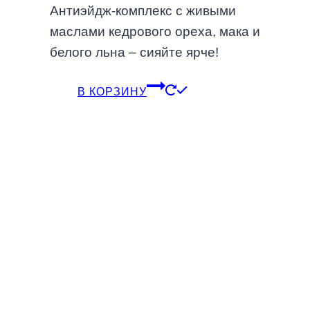
Антиэйдж-комплекс с живыми
маслами кедрового ореха, мака и
белого льна – сияйте ярче!
В КОРЗИНУ