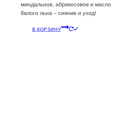
миндальное, абрикосовое и масло
белого льна – сияние и уход!
В КОРЗИНУ