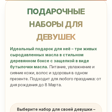
Девушкам
ПОДАРОЧНЫЕ
НАБОРЫ ДЛЯ
ДЕВУШЕК
Идеальный подарок для неё – три живых
сыродавленных масла в стильном
деревянном боксе с защелкой в виде
бутылочки масла.
Питание, увлажнение и
сияние кожи, волос и здоровья в одном
презенте. Подходит для любого праздника: от
дня рождения до 8 Марта.
Выберите набор для своей девушки –