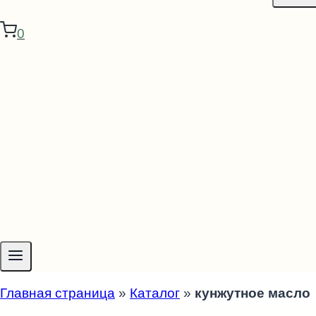
0
Главная страница
»
Каталог
»
кунжутное масло