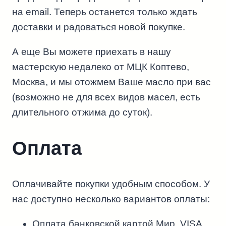
на email. Теперь останется только ждать
доставки и радоваться новой покупке.
А еще Вы можете приехать в нашу
мастерскую недалеко от МЦК Коптево,
Москва, и мы отожмем Ваше масло при вас
(возможно не для всех видов масел, есть
длительного отжима до суток).
Оплата
Оплачивайте покупки удобным способом. У
нас доступно несколько вариантов оплаты:
Оплата банковской картой Мир, VISA,