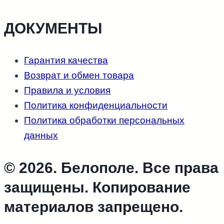
ДОКУМЕНТЫ
Гарантия качества
Возврат и обмен товара
Правила и условия
Политика конфиденциальности
Политика обработки персональных
данных
© 2026. Белополе. Все права
защищены. Копирование
материалов запрещено.