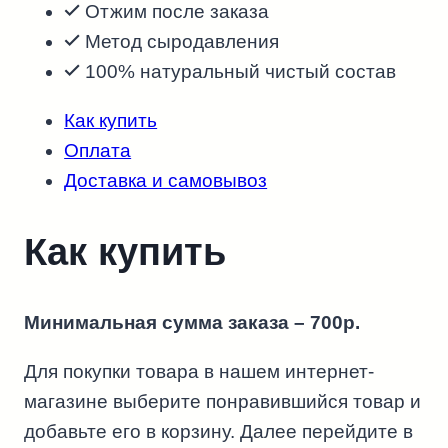
Отжим после заказа
Метод сыродавления
100% натуральный чистый состав
Как купить
Оплата
Доставка и самовывоз
Как купить
Минимальная сумма заказа – 700р.
Для покупки товара в нашем интернет-
магазине выберите понравившийся товар и
добавьте его в корзину. Далее перейдите в