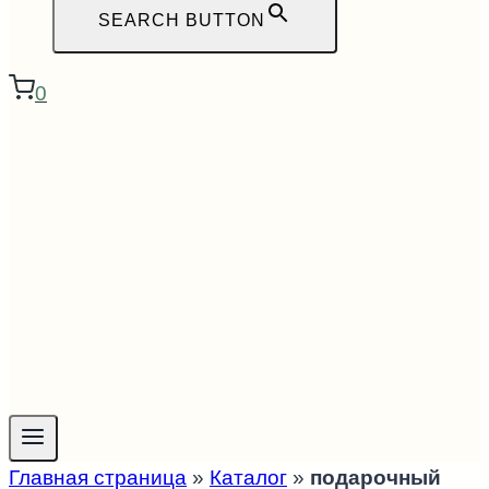
SEARCH BUTTON
0
Главная страница
»
Каталог
»
подарочный