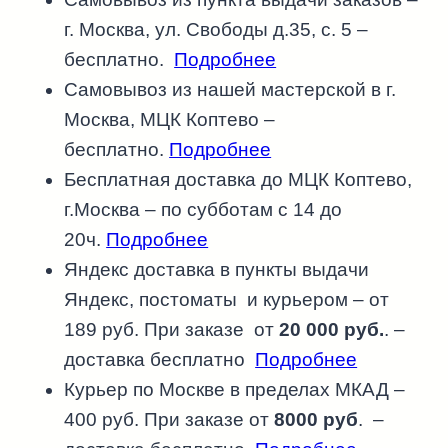
г. Москва, ул. Свободы д.35, с. 5 –
бесплатно.
Подробнее
Самовывоз из нашей мастерской в г.
Москва, МЦК Коптево –
бесплатно.
Подробнее
Бесплатная доставка до МЦК Коптево,
г.Москва – по субботам с 14 до
20ч.
Подробнее
Яндекс доставка в пункты выдачи
Яндекс, постоматы и курьером – от
189 руб. При заказе от
20 000 руб.
. –
доставка бесплатно
Подробнее
Курьер по Москве в пределах МКАД –
400 руб. При заказе от
8000 руб
. –