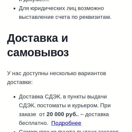
Для юридических лиц возможно
выставление счета по реквизитам.
Доставка и
самовывоз
У нас доступны несколько вариантов
доставки:
Доставка СДЭК, в пункты выдачи
СДЭК, постоматы и курьером. При
заказе от
20 000 руб.
. – доставка
бесплатно.
Подробнее
Самовывоз из пункта выдачи заказов –