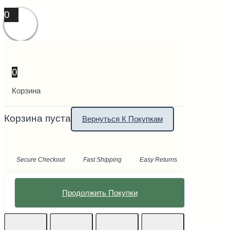
0
0
Корзина
Корзина пуста
Вернуться К Покупкам
Secure Checkout
Fast Shipping
Easy Returns
Продолжить Покупки