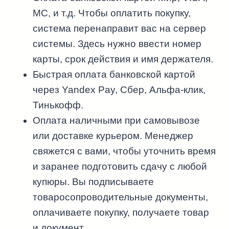
MC, и т.д. Чтобы оплатить покупку,
система перенаправит вас на сервер
системы. Здесь нужно ввести номер
карты, срок действия и имя держателя.
Быстрая оплата банковской картой
через Yandex Pay, Сбер, Альфа-клик,
Тинькофф.
Оплата наличными при самовывозе
или доставке курьером. Менеджер
свяжется с вами, чтобы уточнить время
и заранее подготовить сдачу с любой
купюры. Вы подписываете
товаросопроводительные документы,
оплачиваете покупку, получаете товар
и документ.