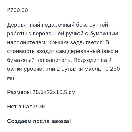
₽
700.00
Деревянный подарочный бокс ручной
работы с веревочной ручкой с бумажным
наполнителем. Крышка задвигается. В
стоимость входит сам деревянный бокс и
бумажный наполнитель. Подходит на 4
банки урбеча, или 2 бутылки масла по 250
мл
Размеры 25.5х22х10,5 см
Нет в наличии
Создаем после заказа!