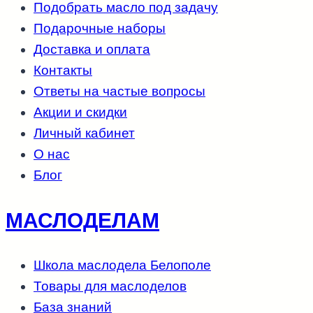
Подобрать масло под задачу
Подарочные наборы
Доставка и оплата
Контакты
Ответы на частые вопросы
Акции и скидки
Личный кабинет
О нас
Блог
МАСЛОДЕЛАМ
Школа маслодела Белополе
Товары для маслоделов
База знаний