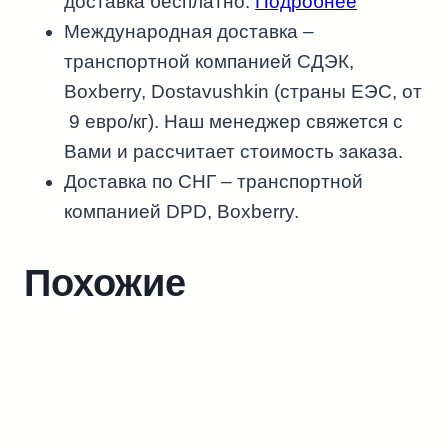
доставка бесплатно.
Подробнее
Международная доставка –
транспортной компанией СДЭК,
Boxberry, Dostavushkin (страны ЕЭС, от
9 евро/кг). Наш менеджер свяжется с
Вами и рассчитает стоимость заказа.
Доставка по СНГ – транспортной
компанией DPD, Boxberry.
Похожие