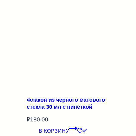
Флакон из черного матового
стекла 30 мл с пипеткой
₽
180.00
В КОРЗИНУ