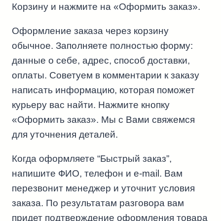
Корзину и нажмите на «Оформить заказ».
Оформление заказа через корзину
обычное. Заполняете полностью форму:
данные о себе, адрес, способ доставки,
оплаты. Советуем в комментарии к заказу
написать информацию, которая поможет
курьеру вас найти. Нажмите кнопку
«Оформить заказ». Мы с Вами свяжемся
для уточнения деталей.
Когда оформляете “Быстрый заказ”,
напишите ФИО, телефон и e-mail. Вам
перезвонит менеджер и уточнит условия
заказа. По результатам разговора вам
придет подтверждение оформления товара