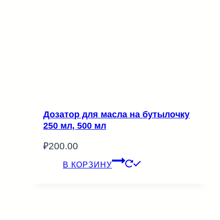
Дозатор для масла на бутылочку
250 мл, 500 мл
₽
200.00
В КОРЗИНУ
БЕЛОПОЛЕ