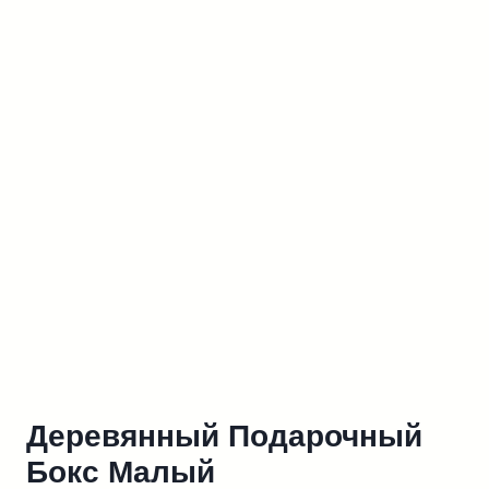
Деревянный Подарочный
Бокс Малый