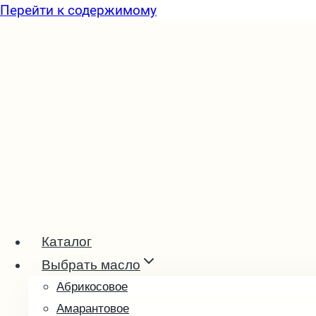
Перейти к содержимому
Каталог
Выбрать масло
Абрикосовое
Амарантовое